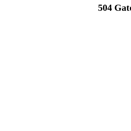
504 Gat